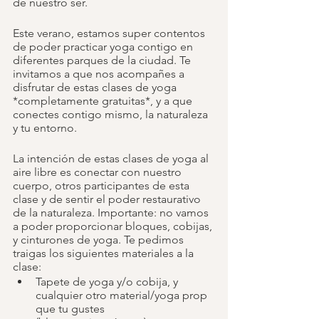
de nuestro ser. 
Este verano, estamos super contentos 
de poder practicar yoga contigo en 
diferentes parques de la ciudad. Te 
invitamos a que nos acompañes a 
disfrutar de estas clases de yoga 
*completamente gratuitas*, y a que 
conectes contigo mismo, la naturaleza 
y tu entorno.
La intención de estas clases de yoga al 
aire libre es conectar con nuestro 
cuerpo, otros participantes de esta 
clase y de sentir el poder restaurativo 
de la naturaleza. Importante: no vamos 
a poder proporcionar bloques, cobijas, 
y cinturones de yoga. Te pedimos 
traigas los siguientes materiales a la 
clase:
Tapete de yoga y/o cobija, y 
cualquier otro material/yoga prop 
que tu gustes 