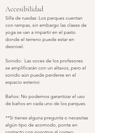
Accesibilidad
Silla de ruedas: Los parques cuentan 
con rampas, sin embargo las clases de 
yoga se van a impartir en el pasto 
donde el terreno puede estar en 
desnivel.
Sonido:  Las voces de los profesores 
se amplificarán con un altavoz, pero el 
sonido aún puede perderse en el 
espacio exterior.
Baños: No podemos garantizar el uso 
de baños en cada uno de los parques.
**Si tienes alguna pregunta o necesitas 
algún tipo de acomodo, ponte en 
contacto con nosotros al correo: 