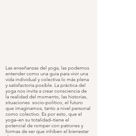
Las enseñanzas del yoga, las podemos 
entender como una guia para vivir una 
vida individual y colectiva lo más plena 
y satisfactoria posible. La práctica del 
yoga nos invita a crear consciencia de 
la realidad del momento, las historias, 
situaciones  socio-politico, el futuro 
que imaginamos, tanto a nivel personal 
como colectivo. Es por esto, que el 
yoga–en su totalidad–tiene el 
potencial de romper con patrones y 
formas de ser que inhiben el bienestar 